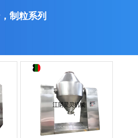
合，制粒系列