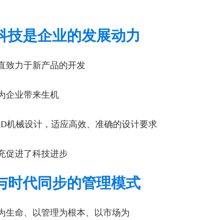
科技是企业的发展动力
直致力于新产品的开发
为企业带来生机
AD机械设计，适应高效、准确的设计要求
充促进了科技进步
与时代同步的管理模式
为生命、以管理为根本、以市场为