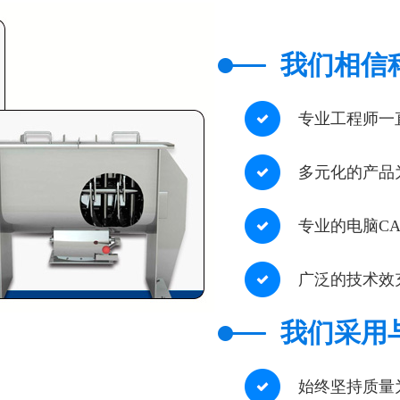
我们相信
专业工程师一
多元化的产品
专业的电脑C
广泛的技术效
我们采用
始终坚持质量