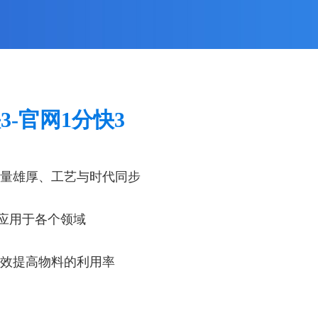
YBS系列摇摆筛
3-官网1分快3
量雄厚、工艺与时代同步
应用于各个领域
效提高物料的利用率