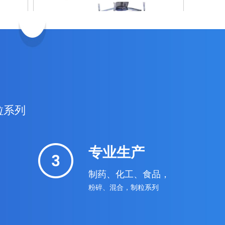
粒系列
ZS系列振荡筛
专业生产
制药、化工、食品，
粉碎、混合，制粒系列