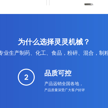
为什么选择灵灵机械？
专业生产制药、化工、食品，粉碎、混合，制
系列单浆槽形混合机
FTS系列旋转筛
品质可控
产品远销全国各地，
产品质量深受广大客户好评