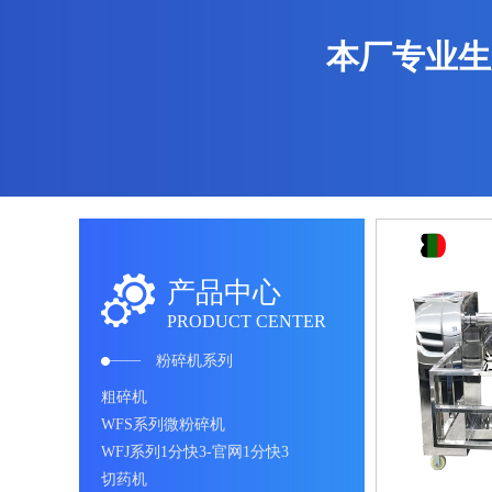
本厂专业生
产品中心
PRODUCT CENTER
粉碎机系列
粗碎机
WFS系列微粉碎机
WFJ系列1分快3-官网1分快3
切药机