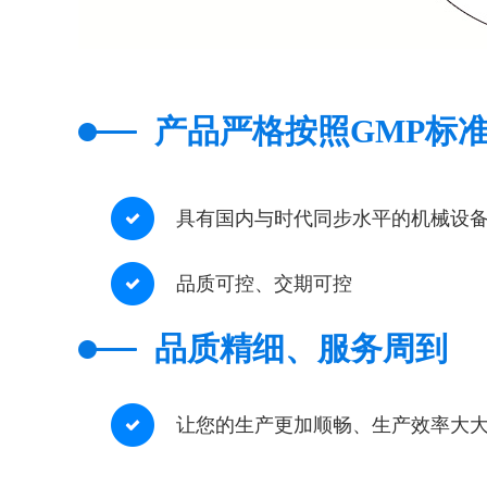
产品严格按照GMP标
具有国内与时代同步水平的机械设备
品质可控、交期可控
品质精细、服务周到
让您的生产更加顺畅、生产效率大